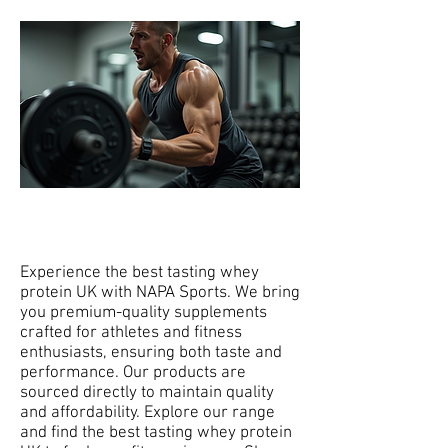
ALL NAPA SUPPLEMENTS
Experience the best tasting whey
protein UK with NAPA Sports. We bring
you premium-quality supplements
crafted for athletes and fitness
enthusiasts, ensuring both taste and
performance. Our products are
sourced directly to maintain quality
and affordability. Explore our range
and find the best tasting whey protein