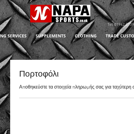
Tel: 01942 8
NG SERVICES
SUPPLEMENTS
CLOTHING
TRADE CUSTO
Πορτοφόλι
Αποθηκεύστε τα στοιχεία πληρωμής σας για ταχύτερ